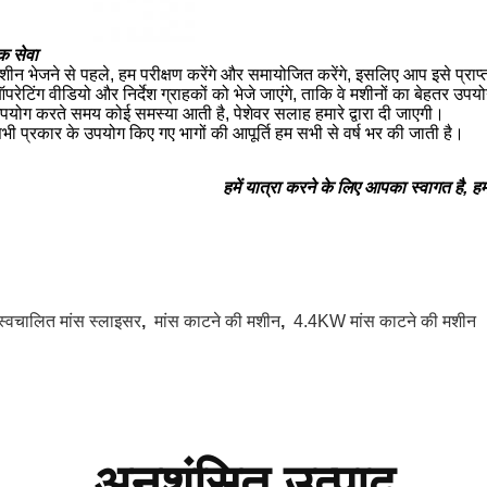
िक सेवा
शीन भेजने से पहले, हम परीक्षण करेंगे और समायोजित करेंगे, इसलिए आप इसे प्रा
परेटिंग वीडियो और निर्देश ग्राहकों को भेजे जाएंगे, ताकि वे मशीनों का बेहतर उप
पयोग करते समय कोई समस्या आती है, पेशेवर सलाह हमारे द्वारा दी जाएगी।
भी प्रकार के उपयोग किए गए भागों की आपूर्ति हम सभी से वर्ष भर की जाती है।
हमें यात्रा करने के लिए आपका स्वागत है, हम ग
स्वचालित मांस स्लाइसर
,
मांस काटने की मशीन
,
4.4KW मांस काटने की मशीन
अनुशंसित उत्पाद