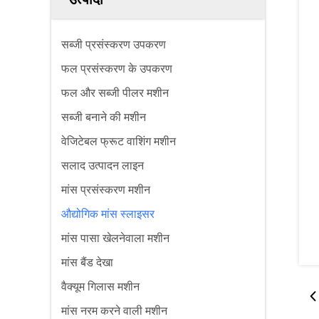
सब्जी प्रसंस्करण उपकरण
फल प्रसंस्करण के उपकरण
फल और सब्जी पीलर मशीन
सब्जी बनाने की मशीन
वेजिटेबल फ्रूट वाशिंग मशीन
सलाद उत्पादन लाइन
मांस प्रसंस्करण मशीन
औद्योगिक मांस स्लाइसर
मांस पासा खेलनेवाला मशीन
मांस बैंड देखा
वैक्यूम गिलास मशीन
मांस नरम करने वाली मशीन