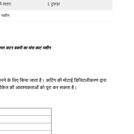
 मात्रा:
1 टुकड़ा
ी मशीन
लाइसर कटर बकरी का मांस काट मशीन
करने के लिए किया जाता है। कटिंग की मोटाई डिजिटलीकरण द्वारा
 छोटे पैकेज की आवश्यकताओं को पूरा कर सकता है।