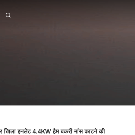
यर खिला इनलेट 4.4KW हैम बकरी मांस काटने की