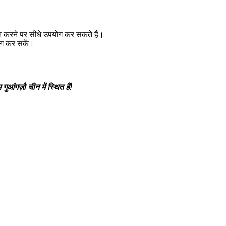
प्त करने पर सीधे उपयोग कर सकते हैं।
योग कर सकें।
ुआंगज़ौ चीन में स्थित हैं!