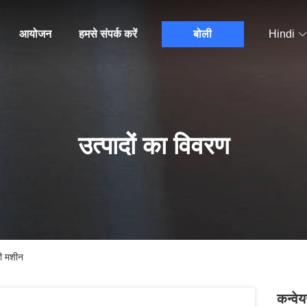
आयोजन
हमसे संपर्क करें
बोली
Hindi
उत्पादों का विवरण
ी मशीन
कन्वे