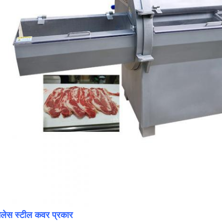
नलेस स्टील कवर प्रकार