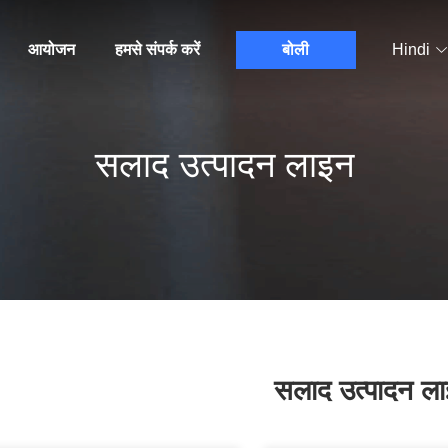
आयोजन
हमसे संपर्क करें
बोली
Hindi
सलाद उत्पादन लाइन
सलाद उत्पादन ल