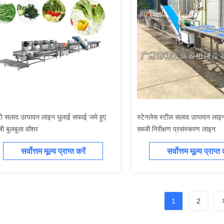
 सलाद उत्पादन लाइन धुलाई सफाई जमे हुए
स्टेनलेस स्टील सलाद उत्पादन लाइन
जी बुलबुला वॉशर
सब्जी निरीक्षण प्रसंस्करण लाइन
सर्वोत्तम मूल्य प्राप्त करें
सर्वोत्तम मूल्य प्राप्त 
1
2