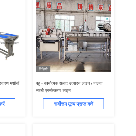
विडियो
स्करण मशीनों
बहु - कार्यात्मक सलाद उत्पादन लाइन / पालक
सब्जी प्रसंस्करण लाइन
करें
सर्वोत्तम मूल्य प्राप्त करें