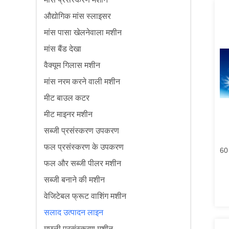
औद्योगिक मांस स्लाइसर
मांस पासा खेलनेवाला मशीन
मांस बैंड देखा
वैक्यूम गिलास मशीन
मांस नरम करने वाली मशीन
मीट बाउल कटर
मीट माइनर मशीन
सब्जी प्रसंस्करण उपकरण
फल प्रसंस्करण के उपकरण
60 
फल और सब्जी पीलर मशीन
सब्जी बनाने की मशीन
वेजिटेबल फ्रूट वाशिंग मशीन
सलाद उत्पादन लाइन
मछली प्रसंस्करण मशीन