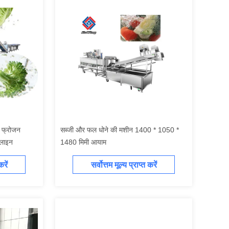
 फ्रोजन
सब्जी और फल धोने की मशीन 1400 * 1050 *
 लाइन
1480 मिमी आयाम
करें
सर्वोत्तम मूल्य प्राप्त करें