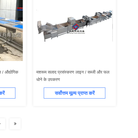
 / औद्योगिक
मशरूम सलाद प्रसंस्करण लाइन / सब्जी और फल
धोने के उपकरण
करें
सर्वोत्तम मूल्य प्राप्त करें