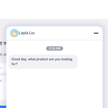
Layla Liu
रा समाचार पत्र
2:18 AM
र अधिक के लिए हमारे न्यूज़लेटर की सदस्यता लें।
Good day, what product are you looking 
for?