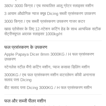
380V 3000 किग्रा / एच स्वचालित आलू ग्रेटर स्लाइसर मशीन
3 आयाम औद्योगिक प्याज क्यूब Dicing सब्जी प्रसंस्करण उपकरण
3000 किग्रा / एच सब्जी प्रसंस्करण उपकरण गाजर कटर
खाद्य प्रोसेसर के लिए 12-स्टेशन कटिंग हेड के साथ अत्यधिक सटीक
सेंट्रीफ्यूगल अदरक स्लाइसर 1000kg/H
फल प्रसंस्करण के उपकरण
Apple Papaya Dicer 8mm 3000KG / H फल प्रसंस्करण
उपकरण
स्टेनलेस स्टील मैंगो कटिंग मशीन, प्याज कसावा डिलिंग मशीन
3000KG / एच फल प्रसंस्करण मशीन वाटरलेमन कीवी अनानास
सलाद पत्ता Dicing
बीट सलाद पत्ता Dicing 3000KG / H फल प्रसंस्करण मशीन
फल और सब्जी पीलर मशीन