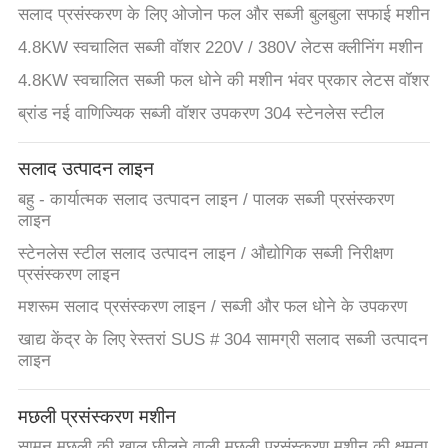
सलाद प्रसंस्करण के लिए ओजोन फल और सब्जी बुलबुला सफाई मशीन
4.8KW स्वचालित सब्जी वॉशर 220V / 380V लेटस क्लीनिंग मशीन
4.8KW स्वचालित सब्जी फल धोने की मशीन भंवर प्रकार लेटस वॉशर
ब्रांड नई वाणिज्यिक सब्जी वॉशर उपकरण 304 स्टेनलेस स्टील
सलाद उत्पादन लाइन
बहु - कार्यात्मक सलाद उत्पादन लाइन / पालक सब्जी प्रसंस्करण
लाइन
स्टेनलेस स्टील सलाद उत्पादन लाइन / औद्योगिक सब्जी निरीक्षण
प्रसंस्करण लाइन
मशरूम सलाद प्रसंस्करण लाइन / सब्जी और फल धोने के उपकरण
खाद्य केंद्र के लिए रेस्तरां SUS # 304 सामग्री सलाद सब्जी उत्पादन
लाइन
मछली प्रसंस्करण मशीन
सामन मछली की खाल छीलने वाली मछली प्रसंस्करण मशीन की क्षमता