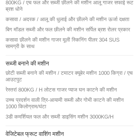
800KG / एच फल और सब्जी छीलने की मशीन आलू गाजर सफाई रूट
ब्रश धोने
कसावा / अदरक / आलू की धुलाई और छीलने की मशीन ऊर्जा दक्षता
बिग मॉडल सब्जी और फल छीलने की मशीन सर्पिल ब्रश रोलर प्रकार
कसावा छीलने की मशीन गाजर मूली स्किनिंग पीलर 304 SUS
सामग्री के साथ
सब्जी बनाने की मशीन
छोटी सब्जी बनाने की मशीन / टमाटर क्यूबेर मशीन 1000 किग्रा / एच
आउटपुट
रेस्तरां 800KG / H लोटस गाजर प्याज घन काटने की मशीन
उच्च प्रदर्शन वाली त्रि-आयामी सब्जी और गोभी काटने की मशीन
1000 किलोग्राम/घंटा
3डी कमर्शियल फल और सब्जी डाइसिंग मशीन 3000KG/H
वेजिटेबल फ्रूट वाशिंग मशीन