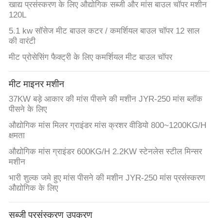
खाद्य प्रसंस्करण के लिए औद्योगिक सब्जी और मांस बाउल चॉपर मशीन
120L
5.1 kw सॉसेज मीट बाउल कटर / कमर्शियल बाउल चॉपर 12 साल
की वारंटी
मीट प्रोसेसिंग फैक्ट्री के लिए कमर्शियल मीट बाउल चॉपर
मीट माइनर मशीन
37KW बड़े आकार की मांस पीसने की मशीन JYR-250 मांस ब्लॉक
पीसने के लिए
औद्योगिक मांस मिलर ग्राइंडर मांस क्रशर वीडियो 800~1200KG/H
क्षमता
औद्योगिक मांस ग्राइंडर 600KG/H 2.2KW स्टेनलेस स्टील मिन्सर
मशीन
भारी शुल्क जमे हुए मांस पीसने की मशीन JYR-250 मांस प्रसंस्करण
औद्योगिक के लिए
सब्जी प्रसंस्करण उपकरण