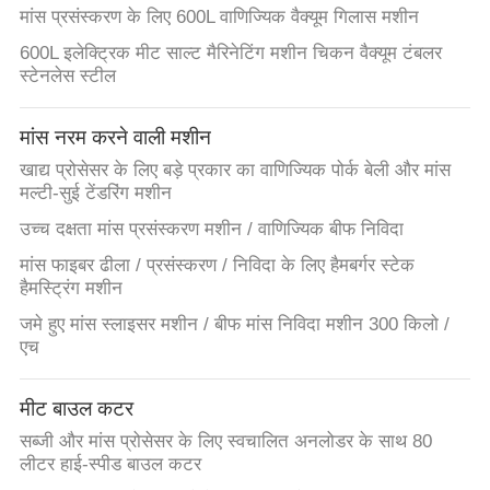
मांस प्रसंस्करण के लिए 600L वाणिज्यिक वैक्यूम गिलास मशीन
600L इलेक्ट्रिक मीट साल्ट मैरिनेटिंग मशीन चिकन वैक्यूम टंबलर
स्टेनलेस स्टील
मांस नरम करने वाली मशीन
खाद्य प्रोसेसर के लिए बड़े प्रकार का वाणिज्यिक पोर्क बेली और मांस
मल्टी-सुई टेंडरिंग मशीन
उच्च दक्षता मांस प्रसंस्करण मशीन / वाणिज्यिक बीफ निविदा
मांस फाइबर ढीला / प्रसंस्करण / निविदा के लिए हैमबर्गर स्टेक
हैमस्ट्रिंग मशीन
जमे हुए मांस स्लाइसर मशीन / बीफ मांस निविदा मशीन 300 किलो /
एच
मीट बाउल कटर
सब्जी और मांस प्रोसेसर के लिए स्वचालित अनलोडर के साथ 80
लीटर हाई-स्पीड बाउल कटर