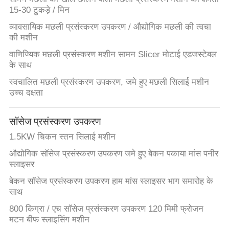
15-30 टुकड़े / मिन
व्यावसायिक मछली प्रसंस्करण उपकरण / औद्योगिक मछली की त्वचा
की मशीन
वाणिज्यिक मछली प्रसंस्करण मशीन सामन Slicer मोटाई एडजस्टेबल
के साथ
स्वचालित मछली प्रसंस्करण उपकरण, जमे हुए मछली सिलाई मशीन
उच्च दक्षता
सॉसेज प्रसंस्करण उपकरण
1.5KW चिकन स्तन सिलाई मशीन
औद्योगिक सॉसेज प्रसंस्करण उपकरण जमे हुए बेकन पकाया मांस पनीर
स्लाइसर
बेकन सॉसेज प्रसंस्करण उपकरण हाम मांस स्लाइसर भाग समारोह के
साथ
800 किग्रा / एच सॉसेज प्रसंस्करण उपकरण 120 मिमी फ्रोजन
मटन बीफ स्लाइसिंग मशीन