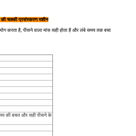
ांस की चक्की प्रसंस्करण मशीन
ग करता है, पीसने वाला मांस सही होता है और लंबे समय तक बचा
 समय की बचत और सही पीसने के