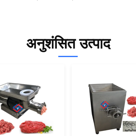
अनुशंसित उत्पाद