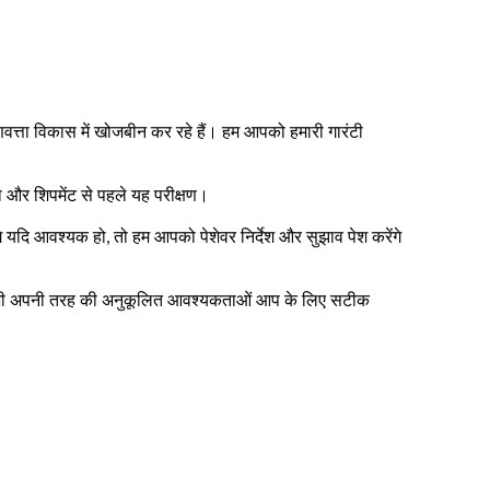
ुणवत्ता विकास में खोजबीन कर रहे हैं।
हम आपको हमारी गारंटी
और शिपमेंट से पहले यह परीक्षण।
े यदि आवश्यक हो,
तो हम आपको पेशेवर निर्देश और सुझाव पेश करेंगे
और भी अपनी तरह की अनुकूलित आवश्यकताओं आप के लिए सटीक