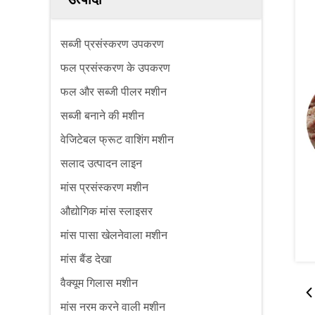
सब्जी प्रसंस्करण उपकरण
फल प्रसंस्करण के उपकरण
फल और सब्जी पीलर मशीन
सब्जी बनाने की मशीन
वेजिटेबल फ्रूट वाशिंग मशीन
सलाद उत्पादन लाइन
मांस प्रसंस्करण मशीन
औद्योगिक मांस स्लाइसर
मांस पासा खेलनेवाला मशीन
मांस बैंड देखा
वैक्यूम गिलास मशीन
मांस नरम करने वाली मशीन