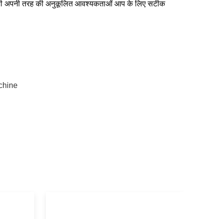
और भी अपनी तरह की अनुकूलित आवश्यकताओं आप के लिए सटीक
achine