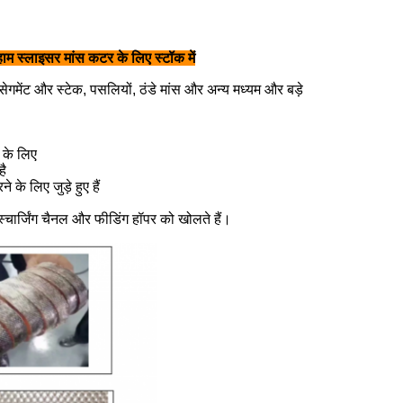
ाम स्लाइसर मांस कटर के लिए स्टॉक में
गमेंट और स्टेक, पसलियों, ठंडे मांस और अन्य मध्यम और बड़े
े के लिए
है
के लिए जुड़े हुए हैं
स्चार्जिंग चैनल और फीडिंग हॉपर को खोलते हैं।