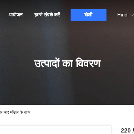
आयोजन
हमसे संपर्क करें
बोली
Hindi
उत्पादों का विवरण
सर चार मॉडल के साथ
220 /