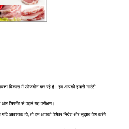
ुणवत्ता विकास में खोजबीन कर रहे हैं।
हम आपको हमारी गारंटी
और शिपमेंट से पहले यह परीक्षण।
े यदि आवश्यक हो,
तो हम आपको पेशेवर निर्देश और सुझाव पेश करेंगे