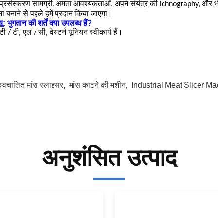
प्रसंस्करण सामग्री, क्षमता आवश्यकताओं, अपने संयंत्र की ichnography, 
ा बनाने से पहले हमें प्रदान किया जाएगा।
यू: भुगतान की शर्तें क्या उपलब्ध हैं?
ी / टी, एल / सी, वेस्टर्न यूनियन स्वीकार्य हैं।
स्वचालित मांस स्लाइसर
,
मांस काटने की मशीन
,
Industrial Meat Slicer M
अनुशंसित उत्पाद