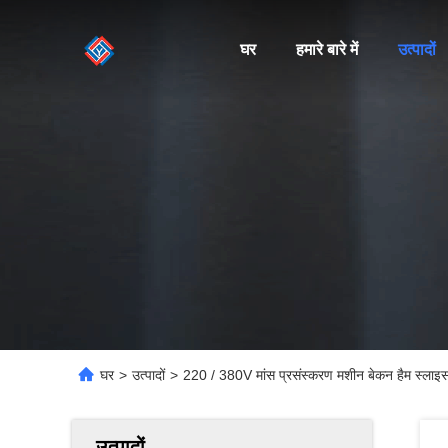
घर
हमारे बारे में
उत्पादों
घर
>
उत्पादों
>
220 / 380V मांस प्रसंस्करण मशीन बेकन हैम स्लाइ
उत्पादों