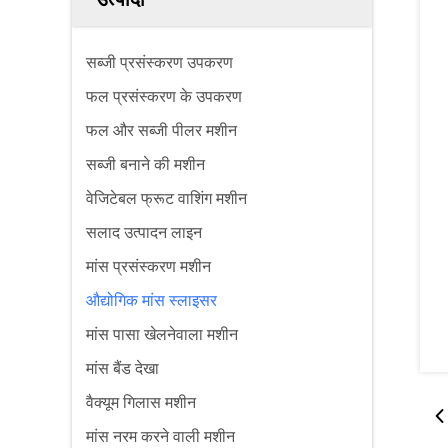
सब्जी प्रसंस्करण उपकरण
फल प्रसंस्करण के उपकरण
फल और सब्जी पीलर मशीन
सब्जी बनाने की मशीन
वेजिटेबल फ्रूट वाशिंग मशीन
सलाद उत्पादन लाइन
मांस प्रसंस्करण मशीन
औद्योगिक मांस स्लाइसर
मांस पासा खेलनेवाला मशीन
मांस बैंड देखा
वैक्यूम गिलास मशीन
मांस नरम करने वाली मशीन