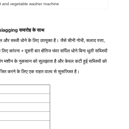
it and vegetable washer machine
eslagging समारोह के साथ
फल और सब्जी धोने के लिए उपयुक्त है।
जैसे चीनी गोभी, सलाद पत्ता,
िए कांपना + दूसरी बार क्षैतिज भंवर सर्पिल धोने बिना धुली सब्जियों
िंग मशीन के नुकसान को सुलझाता है और केवल कटी हुई सब्जियों को
ित करने के लिए एक राहत वाल्व से सुसज्जित है।
।