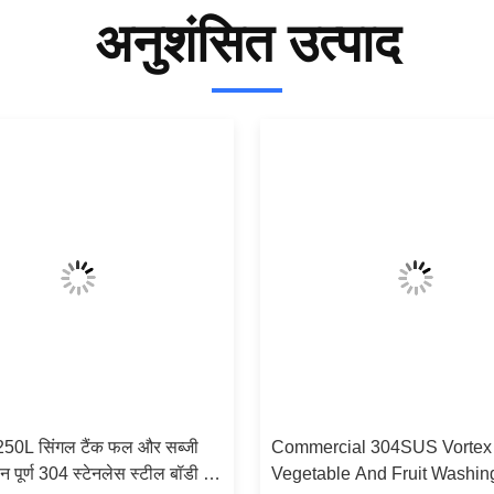
अनुशंसित उत्पाद
250L सिंगल टैंक फल और सब्जी
Commercial 304SUS Vortex
 पूर्ण 304 स्टेनलेस स्टील बॉडी के
Vegetable And Fruit Washin