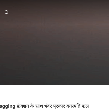
gging फ़ंक्शन के साथ भंवर प्रकार वनस्पति फल