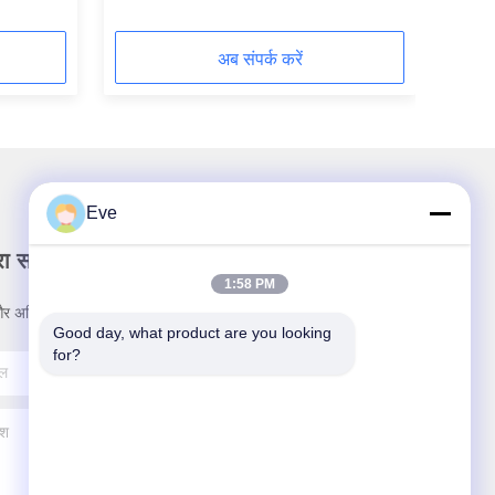
अब संपर्क करें
Eve
रा समाचार पत्र
1:58 PM
र अधिक के लिए हमारे न्यूज़लेटर की सदस्यता लें।
Good day, what product are you looking 
for?