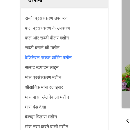
सब्जी प्रसंस्करण उपकरण
फल प्रसंस्करण के उपकरण
फल और सब्जी पीलर मशीन
सब्जी बनाने की मशीन
वेजिटेबल फ्रूट वाशिंग मशीन
सलाद उत्पादन लाइन
मांस प्रसंस्करण मशीन
औद्योगिक मांस स्लाइसर
मांस पासा खेलनेवाला मशीन
मांस बैंड देखा
वैक्यूम गिलास मशीन
मांस नरम करने वाली मशीन