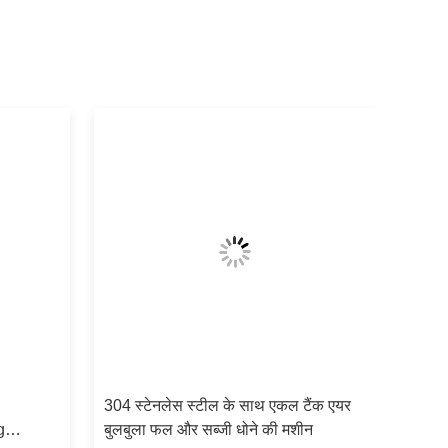
304 स्टेनलेस स्टील के साथ एकल टैंक एयर
g
बुलबुला फल और सब्जी धोने की मशीन