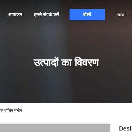
आयोजन
हमसे संपर्क करें
बोली
Hindi
उत्पादों का विवरण
फल वॉशिंग मशीन
Desla