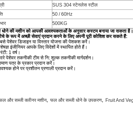
्री
SUS 304 स्टेनलेस स्टील
ति
50 / 60Hz
भार
500KG
ी धोने की मशीन को आपकी आवश्यकताओं के अनुसार कस्टम बनाया जा सकता है
ीचे के रूप में अच्छी सेवाएं प्रदान करने के लिए अपनी पूरी कोशिश कर सकते हैं:
बसे पेशेवर डिजाइन या विस्तार योजना की पेशकश करें।
शेषज्ञ इंजीनियर आपके लिए विदेशों में स्थापित होते हैं।
रंटी: 1 वर्ष।
मारे पेशेवर तकनीकी टीम से नि: शुल्क तकनीकी मार्गदर्शन।
्रमाण पत्र के प्रकार प्रदान करें।
वश्यक होने पर प्रशीतन प्रणाली प्रदान करें।
फल और सब्जी क्लीनर मशीन
,
फल ​​और सब्जी धोने के उपकरण
,
Fruit And Ve