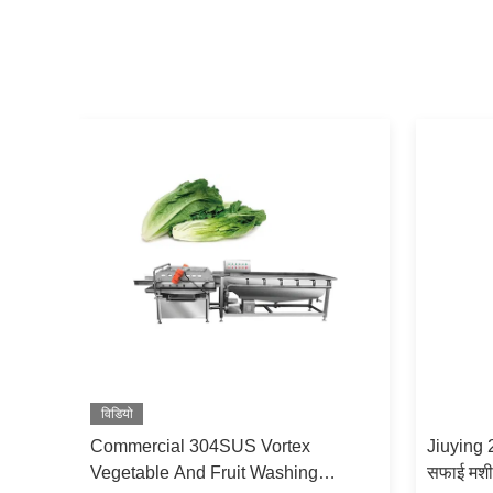
विडियो
रण 304
Commercial 304SUS Vortex
Jiuying 
Vegetable And Fruit Washing
सफाई मशीन